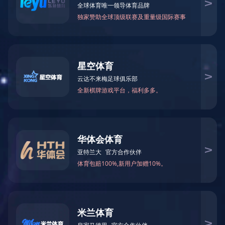
禾大道八一科技产业园2栋首层，是一家拥有先进技术和
工程经验的国家高新技术企业。专注于“环境治理”技术
的研发和实施的企业；是一家拥有先进技术和工程经验
的环保公司，主要从事环保咨询、环保手续、技术服
务、运营维护、在线监测、危废固废处理、环保管家等
全方位的环保服务；承接环保工程、市政工程、机电工
程，暖通工程，钢结构工程，生态修复工程；专业从事
污水处理、废气治理、通风除尘、噪声治理、除臭、甲
醛治理多年，拥有自己的设备生产工厂。