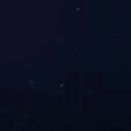
方网站
|
爱游
戏·体育
|
世界
杯官方网站
|
kaiyun·开云(中