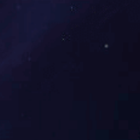
开云网页版登
录入口
|
开云
网页版登录入
口
|
世界杯竞
猜（中国）官