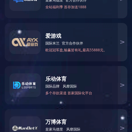
项目案例
Project
查看更多