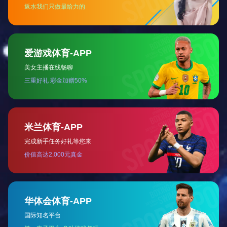
广东某企业地块土壤修...
市政工程
挥发性有机物（VOC...
新闻资讯
News
查看更多
推进河流、湖泊、近岸海域协同治理 大...