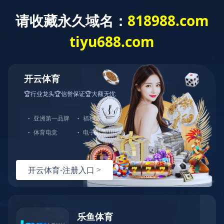
公司概况
Company
查看更多
米兰体育
米兰体育成立于2009年12月，位于广州市白云区嘉禾均