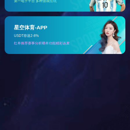
[2026-04-27]
全国首例制冷控温气承式基坑气膜亮相...
[2026-03-28]
从生态环境法典草案感悟习近平生态文...
[2026-03-11]
老城市新活力！APEC广州之约，见...
[2026-02-06]
400-698-2838
Copyright © 米兰体育 版权所有