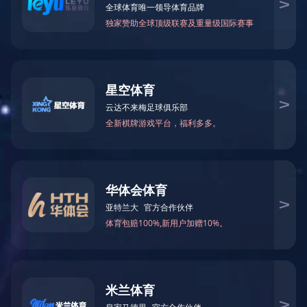
禾大道八一科技产业园2栋首层，是一家拥有先进技术和
工程经验的国家高新技术企业。专注于“环境治理”技术
的研发和实施的企业；是一家拥有先进技术和工程经验
的环保公司，主要从事环保咨询、环保手续、技术服
务、运营维护、在线监测、危废固废处理、环保管家等
全方位的环保服务；承接环保工程、市政工程、机电工
程，暖通工程，钢结构工程，生态修复工程；专业从事
污水处理、废气治理、通风除尘、噪声治理、除臭、甲
醛治理多年，拥有自己的设备生产工厂。