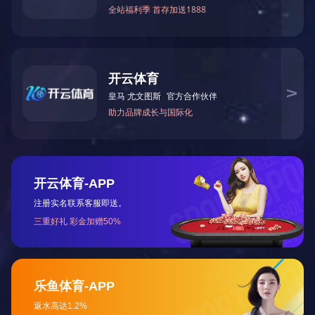
农村生活污水治理
污水治理案例
废气治理案例
无车车间案例
机电暖通工程
防白蚁、除甲醛