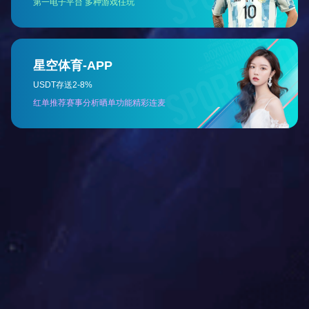
[2026-04-27]
全国首例制冷控温气承式基坑气膜亮相...
[2026-03-28]
从生态环境法典草案感悟习近平生态文...
[2026-03-11]
老城市新活力！APEC广州之约，见...
[2026-02-06]
400-698-2838
Copyright © 米兰体育 版权所有