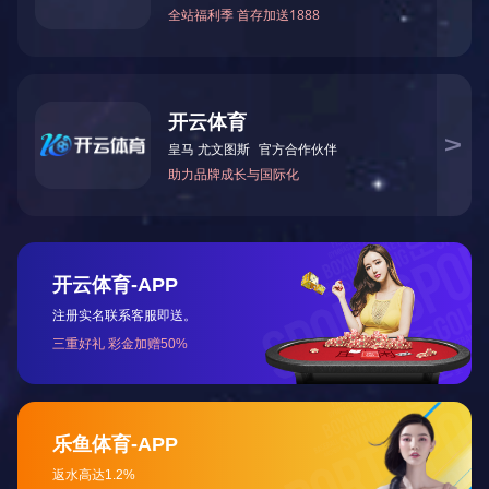
农村生活污水治理
污水治理案例
废气治理案例
无车车间案例
机电暖通工程
防白蚁、除甲醛