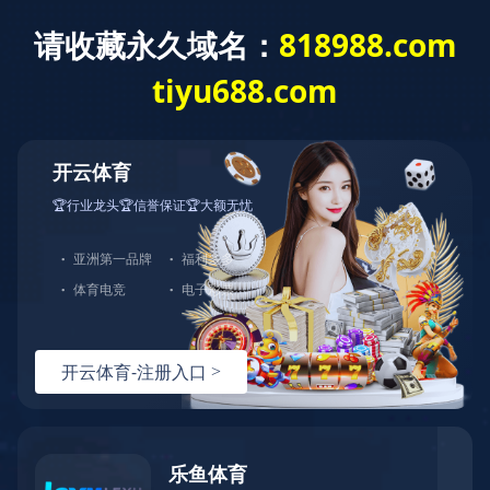
公司概况
Company
查看更多
米兰体育
米兰体育成立于2009年12月，位于广州市白云区嘉禾均