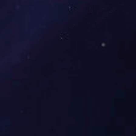
开云网页版登
录入口
|
开云
网页版登录入
口
|
世界杯竞
猜（中国）官