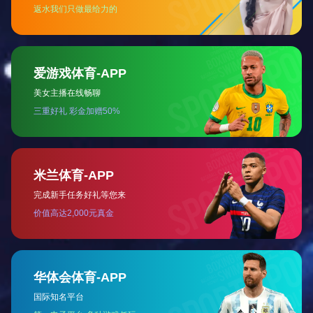
广东某企业地块土壤修...
市政工程
挥发性有机物（VOC...
新闻资讯
News
查看更多
推进河流、湖泊、近岸海域协同治理 大...