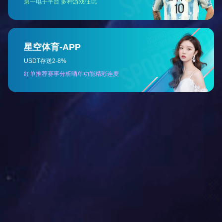
[2026-04-27]
全国首例制冷控温气承式基坑气膜亮相...
[2026-03-28]
从生态环境法典草案感悟习近平生态文...
[2026-03-11]
老城市新活力！APEC广州之约，见...
[2026-02-06]
400-698-2838
Copyright © 米兰体育 版权所有