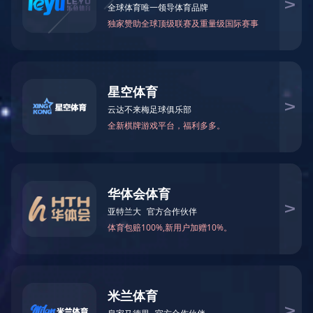
禾大道八一科技产业园2栋首层，是一家拥有先进技术和
工程经验的国家高新技术企业。专注于“环境治理”技术
的研发和实施的企业；是一家拥有先进技术和工程经验
的环保公司，主要从事环保咨询、环保手续、技术服
务、运营维护、在线监测、危废固废处理、环保管家等
全方位的环保服务；承接环保工程、市政工程、机电工
程，暖通工程，钢结构工程，生态修复工程；专业从事
污水处理、废气治理、通风除尘、噪声治理、除臭、甲
醛治理多年，拥有自己的设备生产工厂。