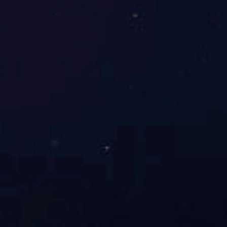
方网站
|
爱游
戏·体育
|
世界
杯官方网站
|
kaiyun·开云(中