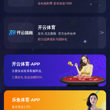
农村生活污水治理
污水治理案例
废气治理案例
无车车间案例
机电暖通工程
防白蚁、除甲醛