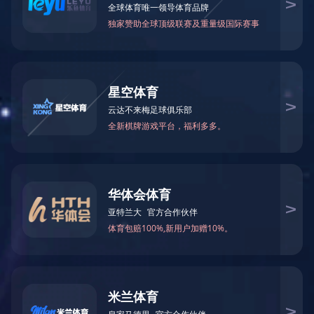
禾大道八一科技产业园2栋首层，是一家拥有先进技术和
工程经验的国家高新技术企业。专注于“环境治理”技术
的研发和实施的企业；是一家拥有先进技术和工程经验
的环保公司，主要从事环保咨询、环保手续、技术服
务、运营维护、在线监测、危废固废处理、环保管家等
全方位的环保服务；承接环保工程、市政工程、机电工
程，暖通工程，钢结构工程，生态修复工程；专业从事
污水处理、废气治理、通风除尘、噪声治理、除臭、甲
醛治理多年，拥有自己的设备生产工厂。