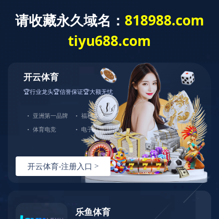
公司概况
Company
查看更多
米兰体育
米兰体育成立于2009年12月，位于广州市白云区嘉禾均