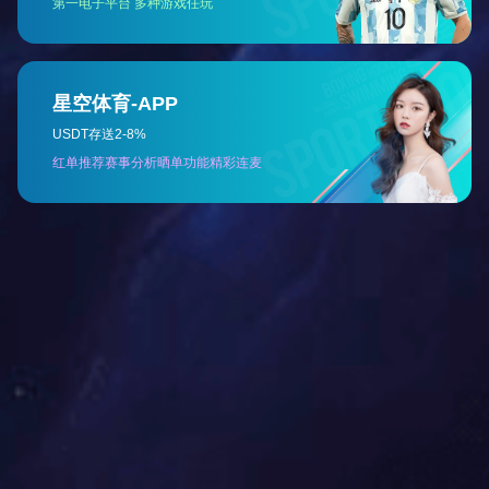
[2026-04-27]
全国首例制冷控温气承式基坑气膜亮相...
[2026-03-28]
从生态环境法典草案感悟习近平生态文...
[2026-03-11]
老城市新活力！APEC广州之约，见...
[2026-02-06]
400-698-2838
Copyright © 米兰体育 版权所有