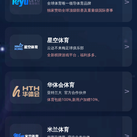
禾大道八一科技产业园2栋首层，是一家拥有先进技术和
工程经验的国家高新技术企业。专注于“环境治理”技术
的研发和实施的企业；是一家拥有先进技术和工程经验
的环保公司，主要从事环保咨询、环保手续、技术服
务、运营维护、在线监测、危废固废处理、环保管家等
全方位的环保服务；承接环保工程、市政工程、机电工
程，暖通工程，钢结构工程，生态修复工程；专业从事
污水处理、废气治理、通风除尘、噪声治理、除臭、甲
醛治理多年，拥有自己的设备生产工厂。