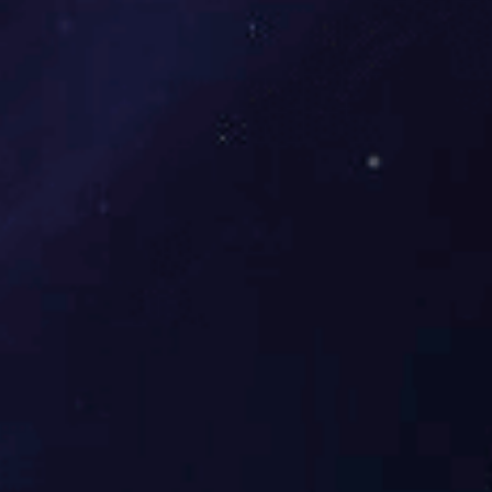
开云网页版登
录入口
|
开云
网页版登录入
口
|
世界杯竞
猜（中国）官