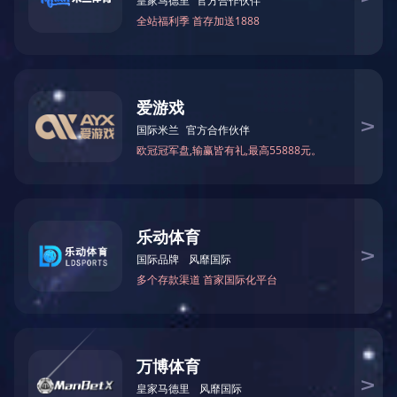
项目案例
Project
查看更多