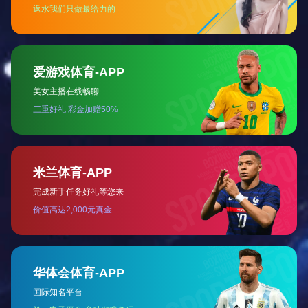
广东某企业地块土壤修...
市政工程
挥发性有机物（VOC...
新闻资讯
News
查看更多
推进河流、湖泊、近岸海域协同治理 大...