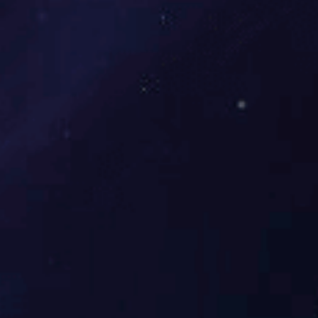
开云网页版登
录入口
|
开云
网页版登录入
口
|
世界杯竞
猜（中国）官