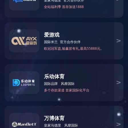
项目案例
Project
查看更多